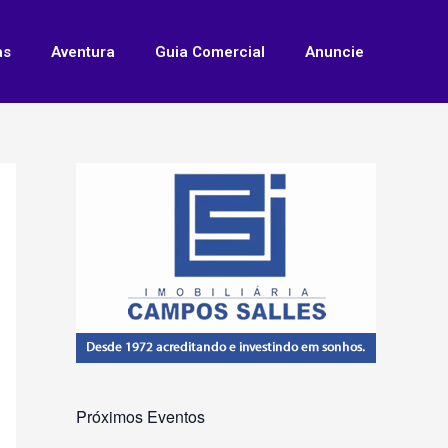
as
Aventura
Guia Comercial
Anuncie
Próximos Eventos