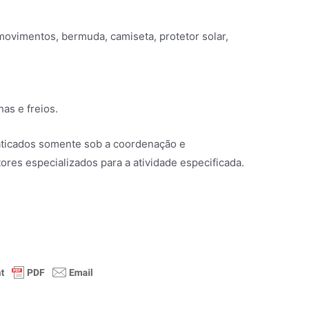
movimentos, bermuda, camiseta, protetor solar,
as e freios.
ticados somente sob a coordenação e
es especializados para a atividade especificada.