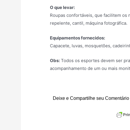
O que levar:
Roupas confortáveis, que facilitem os 
repelente, cantil, máquina fotográfica.
Equipamentos fornecidos:
Capacete, luvas, mosquetões, cadeirinh
Obs:
Todos os esportes devem ser pra
acompanhamento de um ou mais monitor
Deixe e Compartilhe seu Comentário