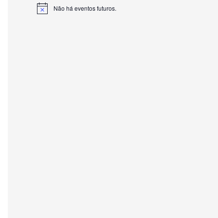
Não há eventos futuros.