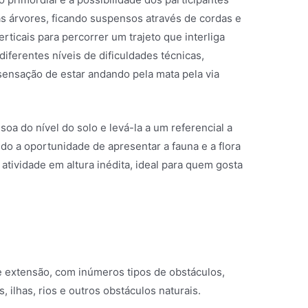
as árvores, ficando suspensos através de cordas e
erticais para percorrer um trajeto que interliga
iferentes níveis de dificuldades técnicas,
sensação de estar andando pela mata pela via
soa do nível do solo e levá-la a um referencial a
do a oportunidade de apresentar a fauna e a flora
atividade em altura inédita, ideal para quem gosta
 extensão, com inúmeros tipos de obstáculos,
 ilhas, rios e outros obstáculos naturais.