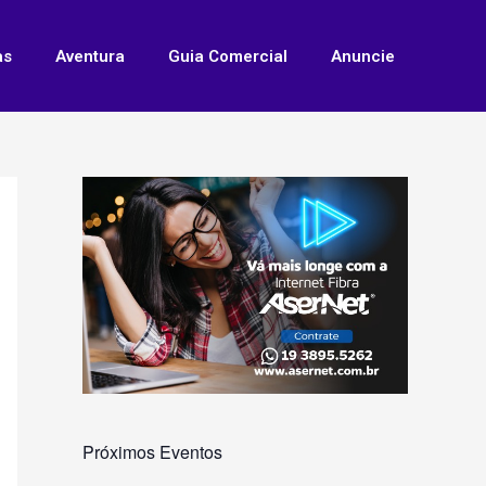
as
Aventura
Guia Comercial
Anuncie
Próximos Eventos