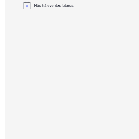
Não há eventos futuros.