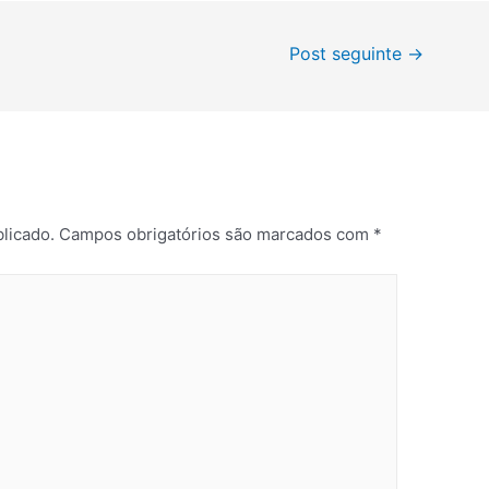
Post seguinte
→
licado.
Campos obrigatórios são marcados com
*