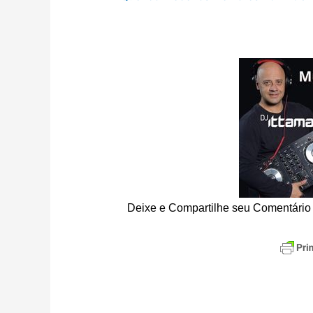
Deixe e Compartilhe seu Comentário