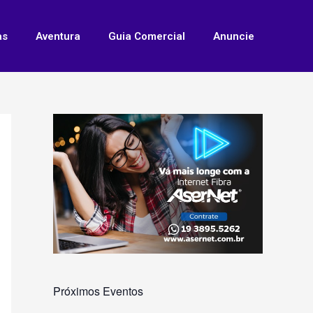
as
Aventura
Guia Comercial
Anuncie
Próximos Eventos