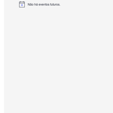
Não há eventos futuros.