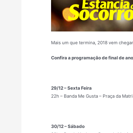
Mais um que termina, 2018 vem chega
Confira a programação de final de an
29/12 – Sexta Feira
22h – Banda Me Gusta – Praça da Matri
30/12 – Sábado