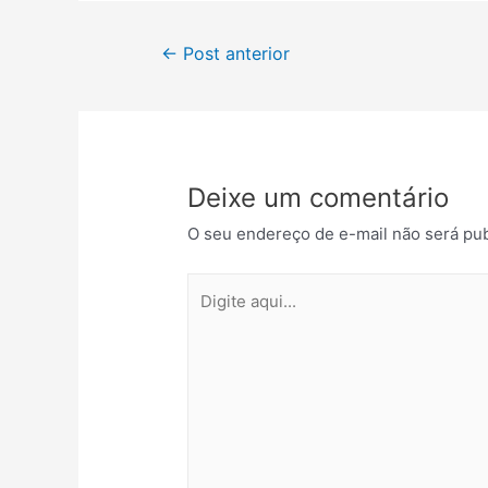
←
Post anterior
Deixe um comentário
O seu endereço de e-mail não será pub