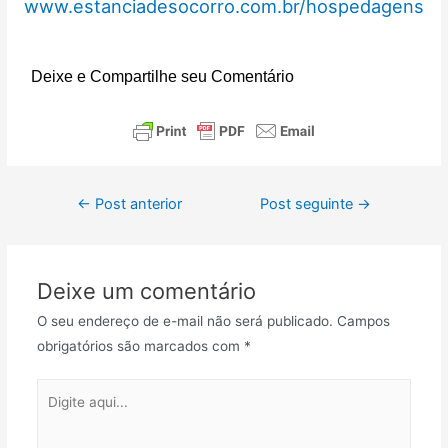
www.estanciadesocorro.com.br/hospedagens
Deixe e Compartilhe seu Comentário
←
Post anterior
Post seguinte
→
Deixe um comentário
O seu endereço de e-mail não será publicado.
Campos
obrigatórios são marcados com
*