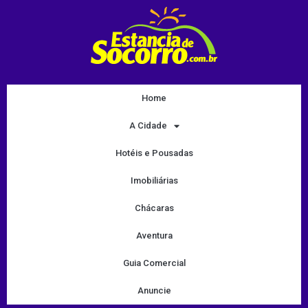
Home
A Cidade
Hotéis e Pousadas
Imobiliárias
Chácaras
Aventura
Guia Comercial
Anuncie