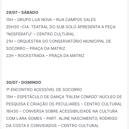
29/07 – SÁBADO
15H – GRUPO LUA NOVA – RUA CAMPOS SALES
20H30 –CIA. TEATRAL DO SUB SOLO APRESENTA A PEÇA
“NOSFERATU” – CENTRO CULTURAL
21H – ORQUESTRA DO CONSERVATÓRIO MUNICIPAL DE
SOCORRO – PRAÇA DA MATRIZ
22H – ROCKSTRADA – PRAÇA DA MATRIZ
30/07 – DOMINGO
1º ENCONTRO ACESSÍVEL DE SOCORRO
15H – ESPETÁCULO DE DANÇA “FALEM COMIGO” NÚCLEO DE
PESQUISA E CRIAÇÃO OS PECULIARES – CENTRO CULTURAL
16H30 – CONVERSA SOBRE ACESSIBILIDADE NA CULTURA
COM LARA GOMES – PART. ALINE NASCIMENTO, RODRIGO
DA COSTA E CONVIDADOS – CENTRO CULTURAL