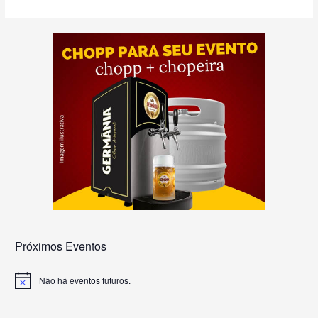
Próximos Eventos
Não há eventos futuros.