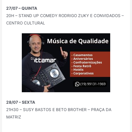
27/07 – QUINTA
20H – STAND UP COMEDY RODRIGO ZUKY E CONVIDADOS –
CENTRO CULTURAL
28/07 – SEXTA
21H30 – SUSY BASTOS E BETO BROTHER – PRAÇA DA
MATRIZ