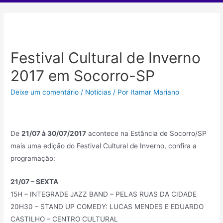
Festival Cultural de Inverno
2017 em Socorro-SP
Deixe um comentário
/
Noticias
/ Por
Itamar Mariano
De
21/07 à 30/07/2017
acontece na Estância de Socorro/SP
mais uma edição do Festival Cultural de Inverno, confira a
programação:
21/07 – SEXTA
15H – INTEGRADE JAZZ BAND – PELAS RUAS DA CIDADE
20H30 – STAND UP COMEDY: LUCAS MENDES E EDUARDO
CASTILHO – CENTRO CULTURAL