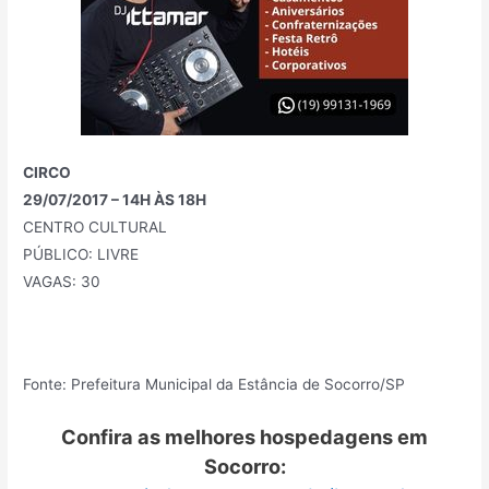
CIRCO
29/07/2017 – 14H ÀS 18H
CENTRO CULTURAL
PÚBLICO: LIVRE
VAGAS: 30
Fonte: Prefeitura Municipal da Estância de Socorro/SP
Confira as melhores hospedagens em
Socorro: