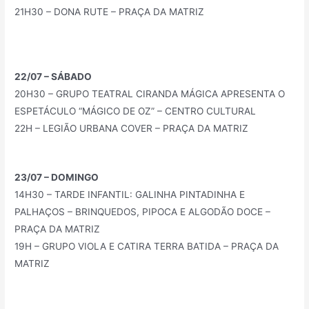
21H30 – DONA RUTE – PRAÇA DA MATRIZ
22/07 – SÁBADO
20H30 – GRUPO TEATRAL CIRANDA MÁGICA APRESENTA O
ESPETÁCULO “MÁGICO DE OZ” – CENTRO CULTURAL
22H – LEGIÃO URBANA COVER – PRAÇA DA MATRIZ
23/07 – DOMINGO
14H30 – TARDE INFANTIL: GALINHA PINTADINHA E
PALHAÇOS – BRINQUEDOS, PIPOCA E ALGODÃO DOCE –
PRAÇA DA MATRIZ
19H – GRUPO VIOLA E CATIRA TERRA BATIDA – PRAÇA DA
MATRIZ