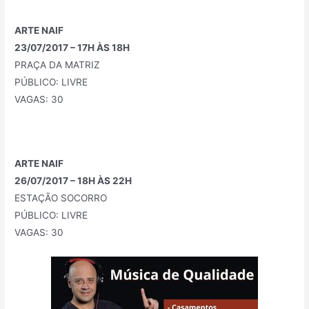
ARTE NAIF
23/07/2017 – 17H ÀS 18H
PRAÇA DA MATRIZ
PÚBLICO: LIVRE
VAGAS: 30
ARTE NAIF
26/07/2017 – 18H ÀS 22H
ESTAÇÃO SOCORRO
PÚBLICO: LIVRE
VAGAS: 30