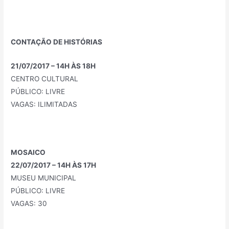
CONTAÇÃO DE HISTÓRIAS
21/07/2017 – 14H ÀS 18H
CENTRO CULTURAL
PÚBLICO: LIVRE
VAGAS: ILIMITADAS
MOSAICO
22/07/2017 – 14H ÀS 17H
MUSEU MUNICIPAL
PÚBLICO: LIVRE
VAGAS: 30