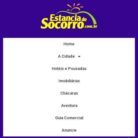
Home
A Cidade
Hotéis e Pousadas
Imobiliárias
Chácaras
Aventura
Guia Comercial
Anuncie