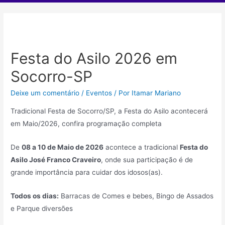
Festa do Asilo 2026 em
Socorro-SP
Deixe um comentário
/
Eventos
/ Por
Itamar Mariano
Tradicional Festa de Socorro/SP, a Festa do Asilo acontecerá
em Maio/2026, confira programação completa
De
08 a 10 de Maio de 2026
acontece a tradicional
Festa do
Asilo José Franco Craveiro
, onde sua participação é de
grande importância para cuidar dos idosos(as).
Todos os dias:
Barracas de Comes e bebes, Bingo de Assados
e Parque diversões