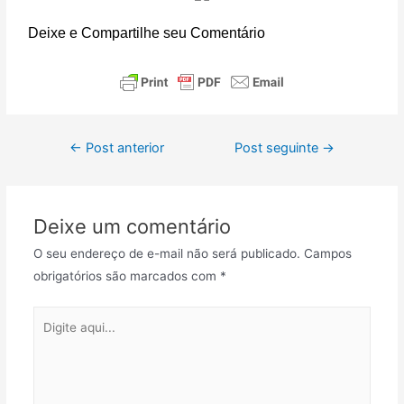
Deixe e Compartilhe seu Comentário
←
Post anterior
Post seguinte
→
Deixe um comentário
O seu endereço de e-mail não será publicado.
Campos
obrigatórios são marcados com
*