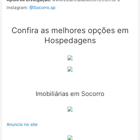
Instagram:
@Socorro.sp
Confira as melhores opções em
Hospedagens
Imobiliárias em Socorro
Anuncio no site