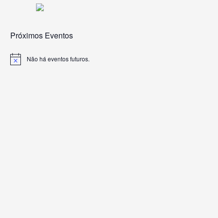
Próximos Eventos
Não há eventos futuros.