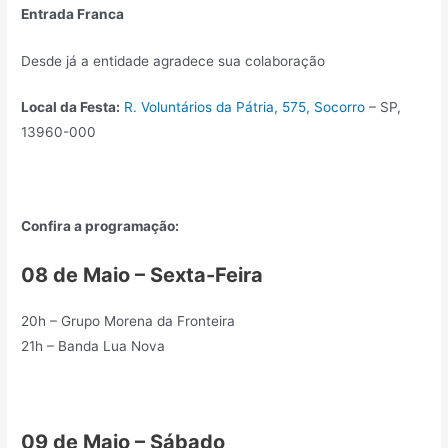
Entrada Franca
Desde já a entidade agradece sua colaboração
Local da Festa:
R. Voluntários da Pátria, 575, Socorro
– SP,
13960-000
Confira a programação:
08 de Maio – Sexta-Feira
20h – Grupo Morena da Fronteira
21h – Banda Lua Nova
09 de Maio – Sábado