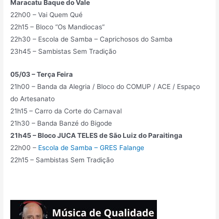
Maracatu Baque do Vale
22h00 – Vai Quem Qué
22h15 – Bloco “Os Mandiocas”
22h30 – Escola de Samba – Caprichosos do Samba
23h45 – Sambistas Sem Tradição
05/03 – Terça Feira
21h00 – Banda da Alegria / Bloco do COMUP / ACE / Espaço
do Artesanato
21h15 – Carro da Corte do Carnaval
21h30 – Banda Banzé do Bigode
21h45 – Bloco JUCA TELES de São Luiz do Paraitinga
22h00 –
Escola de Samba – GRES Falange
22h15 – Sambistas Sem Tradição