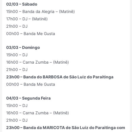
02/03 – Sábado
15h00 – Banda da Alegria – (Matinê)
17h00 – DJ – (Matinê)
21h00 – DJ
00h00 – Banda Me Gusta
03/03 – Domingo
15h00 – DJ
16h00 – Carna Zumba – (Matinê)
21h00 – DJ
23h00 – Banda do BARBOSA de São Luiz do Paraitinga
00h00 – Banda Me Gusta
04/03 – Segunda Feira
15h00 – DJ
16h00 – Carna Zumba – (Matinê)
21h00 – DJ
23h00 – Banda da MARICOTA de São Luiz do Paraitinga com