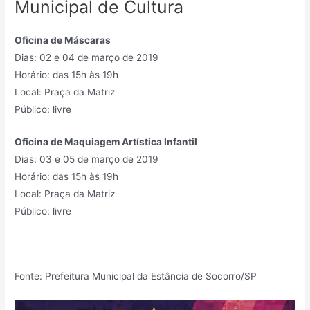
Municipal de Cultura
Oficina de Máscaras
Dias: 02 e 04 de março de 2019
Horário: das 15h às 19h
Local: Praça da Matriz
Público: livre
Oficina de Maquiagem Artística Infantil
Dias: 03 e 05 de março de 2019
Horário: das 15h às 19h
Local: Praça da Matriz
Público: livre
Fonte: Prefeitura Municipal da Estância de Socorro/SP