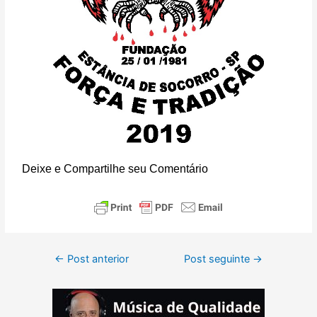
Deixe e Compartilhe seu Comentário
←
Post anterior
Post seguinte
→