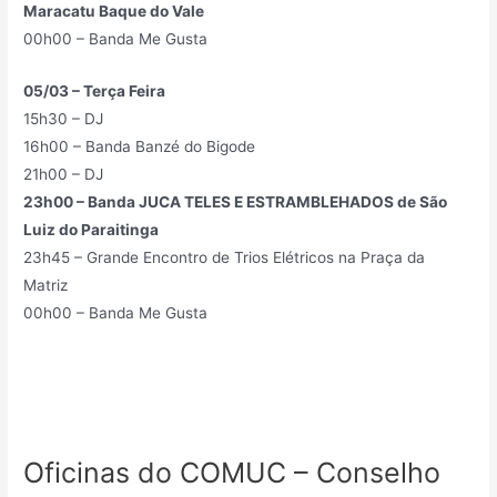
Maracatu Baque do Vale
00h00 – Banda Me Gusta
05/03 – Terça Feira
15h30 – DJ
16h00 – Banda Banzé do Bigode
21h00 – DJ
23h00 – Banda JUCA TELES E ESTRAMBLEHADOS de São
Luiz do Paraitinga
23h45 – Grande Encontro de Trios Elétricos na Praça da
Matriz
00h00 – Banda Me Gusta
Oficinas do COMUC – Conselho