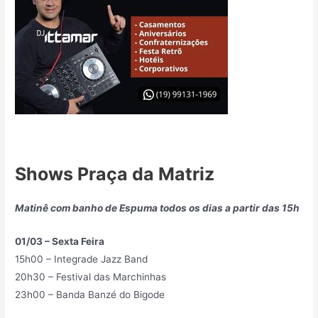
Shows Praça da Matriz
Matinê com banho de Espuma todos os dias a partir das 15h
01/03 – Sexta Feira
15h00 – Integrade Jazz Band
20h30 – Festival das Marchinhas
23h00 – Banda Banzé do Bigode