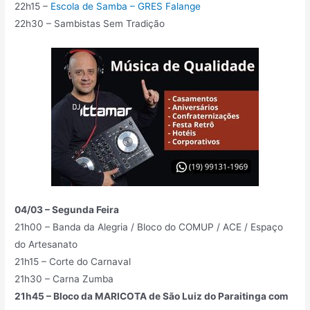
22h15 –
Escola de Samba – GRES Falange
22h30 – Sambistas Sem Tradição
04/03 – Segunda Feira
21h00 – Banda da Alegria / Bloco do COMUP / ACE / Espaço
do Artesanato
21h15 – Corte do Carnaval
21h30 – Carna Zumba
21h45 – Bloco da MARICOTA de São Luiz do Paraitinga com