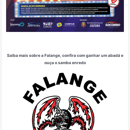
Saiba mais sobre a Falange, confira com ganhar um abadá e
ouça o samba enredo