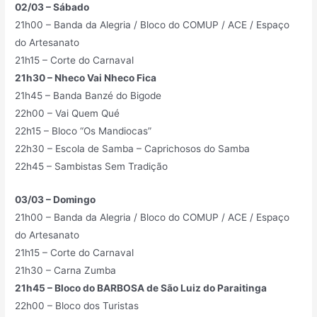
02/03 – Sábado
21h00 – Banda da Alegria / Bloco do COMUP / ACE / Espaço
do Artesanato
21h15 – Corte do Carnaval
21h30 – Nheco Vai Nheco Fica
21h45 – Banda Banzé do Bigode
22h00 – Vai Quem Qué
22h15 – Bloco “Os Mandiocas”
22h30 – Escola de Samba – Caprichosos do Samba
22h45 – Sambistas Sem Tradição
03/03 – Domingo
21h00 – Banda da Alegria / Bloco do COMUP / ACE / Espaço
do Artesanato
21h15 – Corte do Carnaval
21h30 – Carna Zumba
21h45 – Bloco do BARBOSA de São Luiz do Paraitinga
22h00 – Bloco dos Turistas