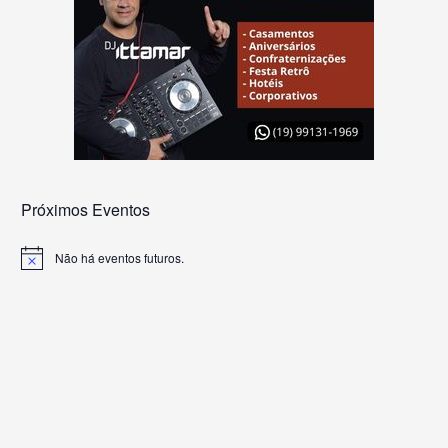
Próximos Eventos
Não há eventos futuros.