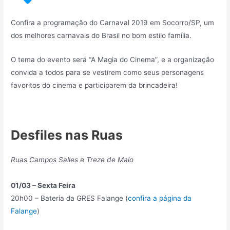
Confira a programação do Carnaval 2019 em Socorro/SP, um
dos melhores carnavais do Brasil no bom estilo família.
O tema do evento será “A Magia do Cinema”, e a organização
convida a todos para se vestirem como seus personagens
favoritos do cinema e participarem da brincadeira!
Desfiles nas Ruas
Ruas Campos Salles e Treze de Maio
01/03 – Sexta Feira
20h00 – Bateria da GRES Falange (
confira a página da
Falange
)