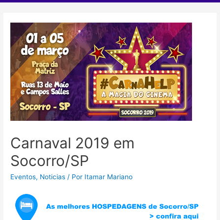
Carnaval 2019 em
Socorro/SP
Eventos
,
Noticias
/ Por
Itamar Mariano