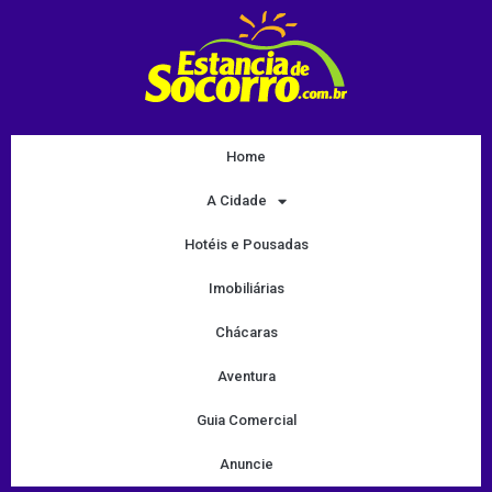
Home
A Cidade
Hotéis e Pousadas
Imobiliárias
Chácaras
Aventura
Guia Comercial
Anuncie