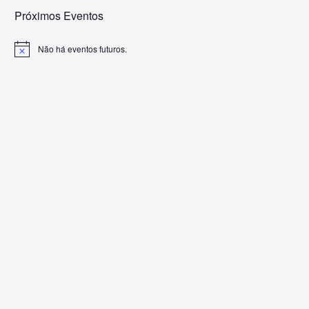
Próximos Eventos
Não há eventos futuros.