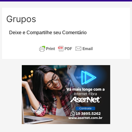
Grupos
Deixe e Compartilhe seu Comentário