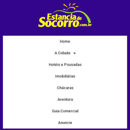
Home
A Cidade
Hotéis e Pousadas
Imobiliárias
Chácaras
Aventura
Guia Comercial
Anuncie